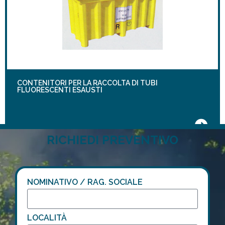
CONTENITORI PER LA RACCOLTA DI TUBI
FLUORESCENTI ESAUSTI
RICHIEDI PREVENTIVO
NOMINATIVO / RAG. SOCIALE
LOCALITÀ