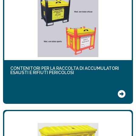
CONTENITORI PER LA RACCOLTA DI ACCUMULATORI
ESAUSTI E RIFIUTI PERICOLOSI