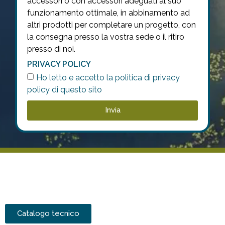
accessori o con accessori adeguati al suo
funzionamento ottimale, in abbinamento ad
altri prodotti per completare un progetto, con
la consegna presso la vostra sede o il ritiro
presso di noi.
PRIVACY POLICY
Ho letto e accetto la politica di privacy
policy di questo sito
Invia
Catalogo tecnico