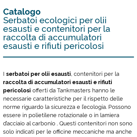
Catalogo
Serbatoi ecologici per olii
esausti e contenitori per la
raccolta di accumulatori
esausti e rifiuti pericolosi
I
serbatoi per olii esausti
, contenitori per la
raccolta di accumulatori esausti e rifiuti
pericolosi
offerti da Tankmasters hanno le
necessarie caratteristiche per il rispetto delle
norme riguardo la sicurezza e l’ecologia. Possono
essere in polietilene rotazionale o in lamiera
d’acciaio al carbonio . Questi contenitori non sono
solo indicati per le officine meccaniche ma anche