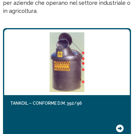
per aziende che operano nel settore industriale o
in agricoltura.
TANKOIL – CONFORME D.M. 392/96