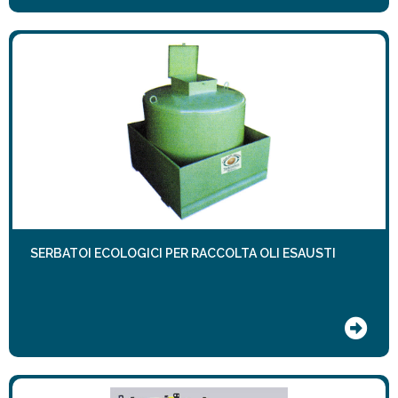
SERBATOI ECOLOGICI PER RACCOLTA OLI ESAUSTI