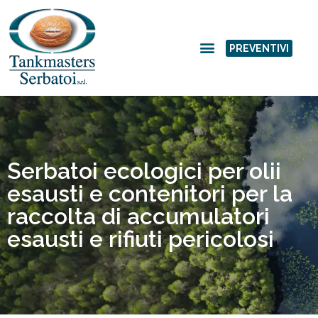
PREVENTIVI
Serbatoi ecologici per olii
esausti e contenitori per la
raccolta di accumulatori
esausti e rifiuti pericolosi