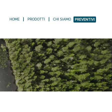
HOME
PRODOTTI
CHI SIAMO
PREVENTIVI