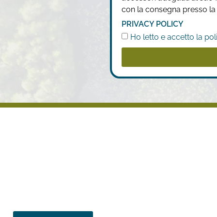
con la consegna presso la vo
PRIVACY POLICY
Ho letto e accetto la pol