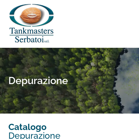
Depurazione
Catalogo
Depurazione