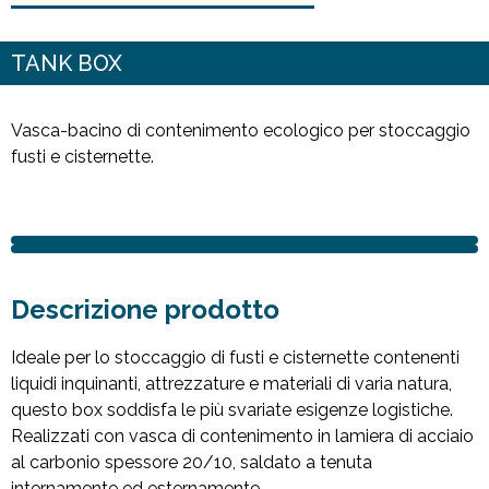
TANK BOX
Vasca-bacino di contenimento ecologico per stoccaggio
fusti e cisternette.
Descrizione prodotto
Ideale per lo stoccaggio di fusti e cisternette contenenti
liquidi inquinanti, attrezzature e materiali di varia natura,
questo box soddisfa le più svariate esigenze logistiche.
Realizzati con vasca di contenimento in lamiera di acciaio
al carbonio spessore 20/10, saldato a tenuta
internamente ed esternamente.