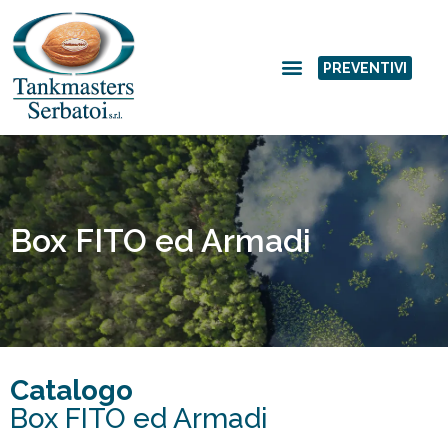
PREVENTIVI
Box FITO ed Armadi
Catalogo
Box FITO ed Armadi