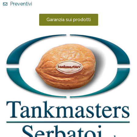
Preventivi
Garanzia sui prodotti