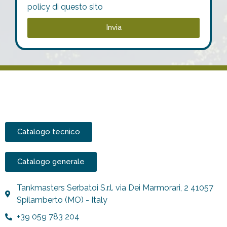
policy di questo sito
Invia
Catalogo tecnico
Catalogo generale
Tankmasters Serbatoi S.r.l. via Dei Marmorari, 2 41057
Spilamberto (MO) - Italy
+39 059 783 204