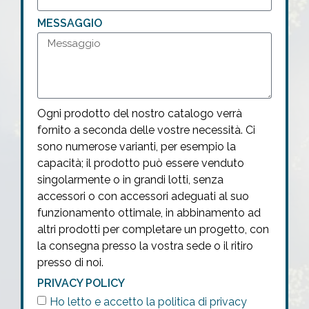
MESSAGGIO
Ogni prodotto del nostro catalogo verrà
fornito a seconda delle vostre necessità. Ci
sono numerose varianti, per esempio la
capacità; il prodotto può essere venduto
singolarmente o in grandi lotti, senza
accessori o con accessori adeguati al suo
funzionamento ottimale, in abbinamento ad
altri prodotti per completare un progetto, con
la consegna presso la vostra sede o il ritiro
presso di noi.
PRIVACY POLICY
Ho letto e accetto la politica di privacy